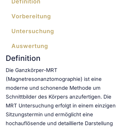
Definition
Vorbereitung
Untersuchung
Auswertung
Definition
Die Ganzkörper-MRT
(Magnetresonanztomographie) ist eine
moderne und schonende Methode um
Schnittbilder des Körpers anzufertigen. Die
MRT Untersuchung erfolgt in einem einzigen
Sitzungstermin und ermöglicht eine
hochauflösende und detaillierte Darstellung