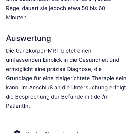
Regel dauert sie jedoch etwa 50 bis 60
Minuten.
Auswertung
Die Ganzkörper-MRT bietet einen
umfassenden Einblick in die Gesundheit und
ermöglicht eine präzise Diagnose, die
Grundlage für eine zielgerichtete Therapie sein
kann. Im Anschluß an die Untersuchung erfolgt
die Besprechung der Befunde mit der/m
PatientIn.