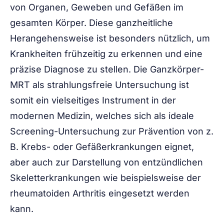
von Organen, Geweben und Gefäßen im
gesamten Körper. Diese ganzheitliche
Herangehensweise ist besonders nützlich, um
Krankheiten frühzeitig zu erkennen und eine
präzise Diagnose zu stellen. Die Ganzkörper-
MRT als strahlungsfreie Untersuchung ist
somit ein vielseitiges Instrument in der
modernen Medizin, welches sich als ideale
Screening-Untersuchung zur Prävention von z.
B. Krebs- oder Gefäßerkrankungen eignet,
aber auch zur Darstellung von entzündlichen
Skeletterkrankungen wie beispielsweise der
rheumatoiden Arthritis eingesetzt werden
kann.