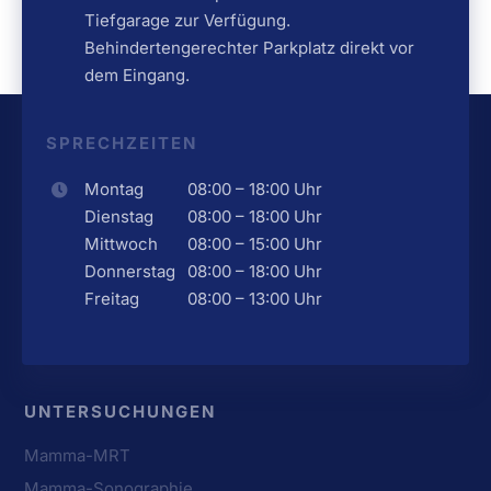
Tiefgarage zur Verfügung.
Behindertengerechter Parkplatz direkt vor
dem Eingang.
SPRECHZEITEN
Montag
08:00 – 18:00 Uhr
Dienstag
08:00 – 18:00 Uhr
Mittwoch
08:00 – 15:00 Uhr
Donnerstag
08:00 – 18:00 Uhr
Freitag
08:00 – 13:00 Uhr
UNTERSUCHUNGEN
Mamma-MRT
Mamma-Sonographie