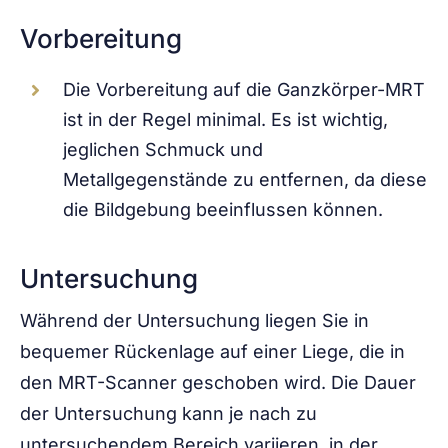
Vorbereitung
Die Vorbereitung auf die Ganzkörper-MRT
ist in der Regel minimal. Es ist wichtig,
jeglichen Schmuck und
Metallgegenstände zu entfernen, da diese
die Bildgebung beeinflussen können.
Untersuchung
Während der Untersuchung liegen Sie in
bequemer Rückenlage auf einer Liege, die in
den MRT-Scanner geschoben wird. Die Dauer
der Untersuchung kann je nach zu
untersuchendem Bereich variieren, in der