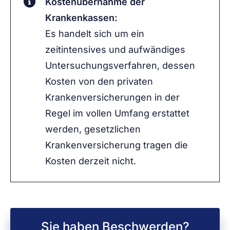
Kostenübernahme der
Krankenkassen:
Es handelt sich um ein
zeitintensives und aufwändiges
Untersuchungsverfahren, dessen
Kosten von den privaten
Krankenversicherungen in der
Regel im vollen Umfang erstattet
werden, gesetzlichen
Krankenversicherung tragen die
Kosten derzeit nicht.
Sie haben Beschwerden?